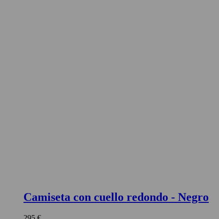
Camiseta con cuello redondo
- Negro
295 €