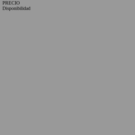
PRECIO
Disponibilidad