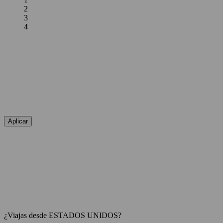
2
3
4
Aplicar
¿Viajas desde ESTADOS UNIDOS?