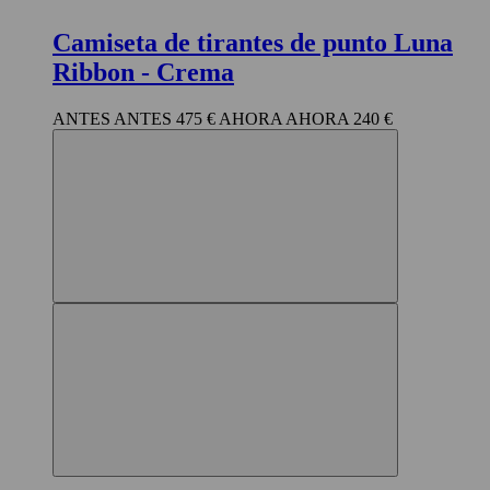
Camiseta de tirantes de punto Luna
Ribbon
- Crema
475 €
240 €