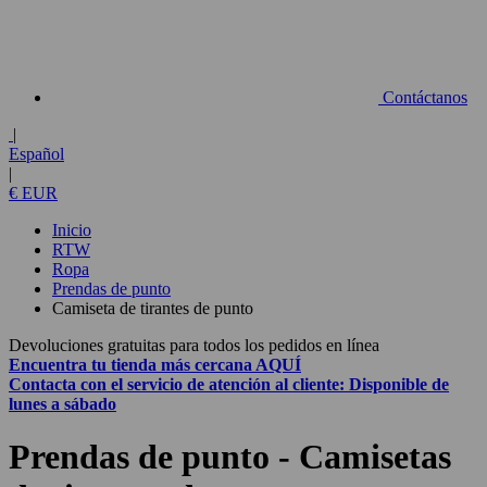
Contáctanos
|
Español
|
€ EUR
Inicio
RTW
Ropa
Prendas de punto
Camiseta de tirantes de punto
Devoluciones gratuitas para todos los pedidos en línea
Encuentra tu tienda más cercana
AQUÍ
Contacta con el
servicio de atención al cliente:
Disponible de
lunes a sábado
Prendas de punto - Camisetas