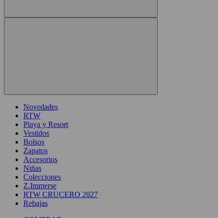
Novedades
RTW
Playa y Resort
Vestidos
Bolsos
Zapatos
Accesorios
Niñas
Colecciones
Z.Immerse
RTW CRUCERO 2027
Rebajas