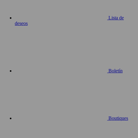
Lista de
deseos
Boletín
Boutiques