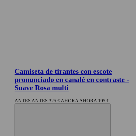
Camiseta de tirantes con escote
pronunciado en canalé en contraste
-
Suave Rosa multi
325 €
195 €