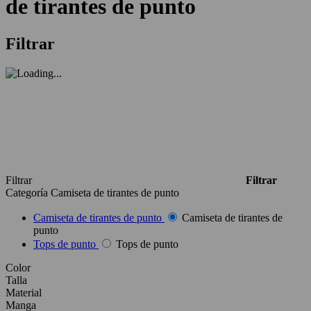
de tirantes de punto
Filtrar
Filtrar
Filtrar
Categoría
Camiseta de tirantes de punto
Camiseta de tirantes de punto
Camiseta de tirantes de
punto
Tops de punto
Tops de punto
Color
Talla
Material
Manga