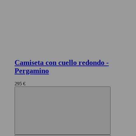
Camiseta con cuello redondo
-
Pergamino
295 €