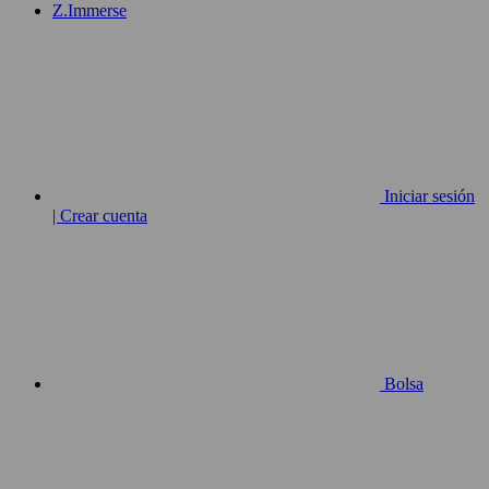
Z.Immerse
Iniciar sesión
| Crear cuenta
Bolsa