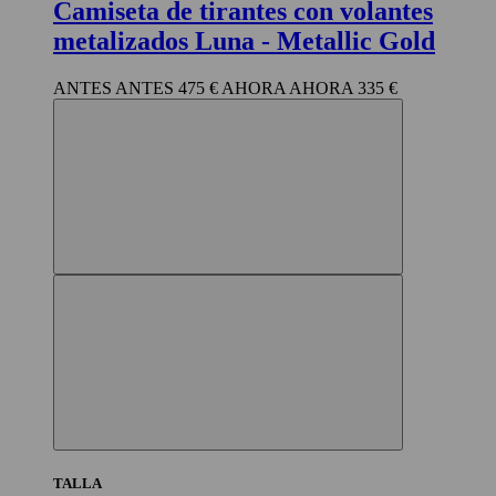
Camiseta de tirantes con volantes
metalizados Luna
- Metallic Gold
475 €
335 €
TALLA