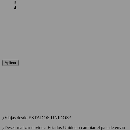
3
4
Aplicar
¿Viajas desde ESTADOS UNIDOS?
¿Desea realizar envíos a
Estados Unidos
o cambiar el país de envío