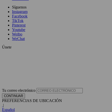
Síguenos
Instagram
Facebook
TikTok
Pinterest
Youtube
Weibo
WeChat
Únete
Tu correo electrónico
CONTINUAR
PREFERENCIAS DE UBICACIÓN
|
Español