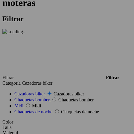
moteras
Filtrar
Filtrar
Filtrar
Categoría
Cazadoras biker
Cazadoras biker
Cazadoras biker
Chaquetas bomber
Chaquetas bomber
Midi
Midi
Chaquetas de noche
Chaquetas de noche
Color
Talla
Material