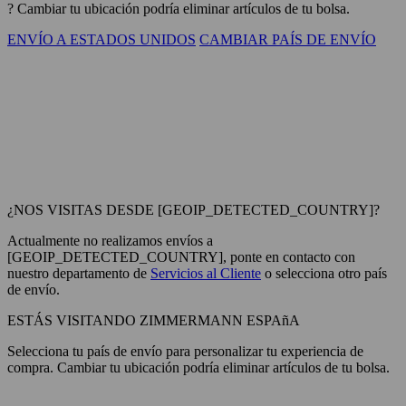
? Cambiar tu ubicación podría eliminar artículos de tu bolsa.
ENVÍO A ESTADOS UNIDOS
CAMBIAR PAÍS DE ENVÍO
¿NOS VISITAS DESDE [GEOIP_DETECTED_COUNTRY]?
Actualmente no realizamos envíos a
[GEOIP_DETECTED_COUNTRY], ponte en contacto con
nuestro departamento de
Servicios al Cliente
o selecciona otro país
de envío.
ESTÁS VISITANDO ZIMMERMANN ESPAñA
Selecciona tu país de envío para personalizar tu experiencia de
compra. Cambiar tu ubicación podría eliminar artículos de tu bolsa.