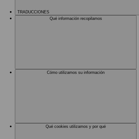
TRADUCCIONES
Qué información recopilamos
Cómo utilizamos su información
Qué cookies utilizamos y por qué