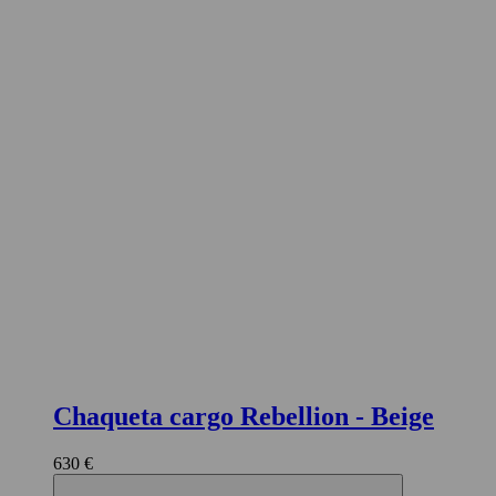
Pasarela
Chaqueta cargo Rebellion
- Beige
630 €