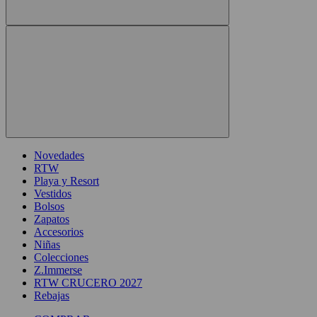
Novedades
RTW
Playa y Resort
Vestidos
Bolsos
Zapatos
Accesorios
Niñas
Colecciones
Z.Immerse
RTW CRUCERO 2027
Rebajas