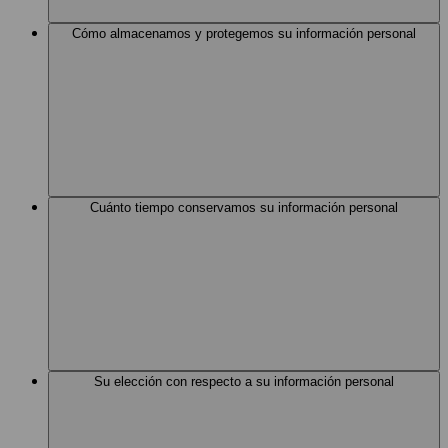
Cómo almacenamos y protegemos su información personal
Cuánto tiempo conservamos su información personal
Su elección con respecto a su información personal