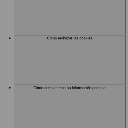
Cómo rechazar las cookies
Cómo compartimos su información personal