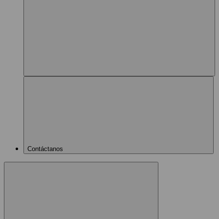
Contáctanos