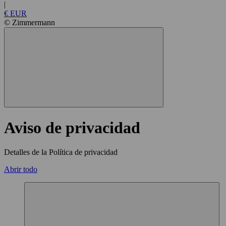
|
€ EUR
© Zimmermann
Aviso de privacidad
Detalles de la Política de privacidad
Abrir todo