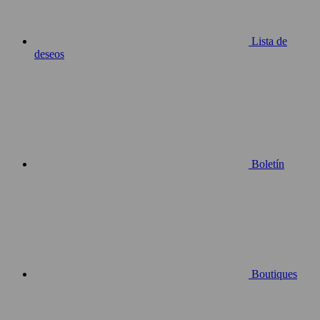
Lista de
deseos
Boletín
Boutiques