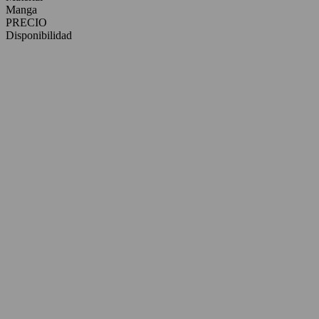
Manga
PRECIO
Disponibilidad