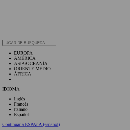
EUROPA
AMÉRICA
ASIA/OCEANÍA
ORIENTE MEDIO
ÁFRICA
IDIOMA
Inglés
Francés
Italiano
Español
Continuar a ESPAñA (español)