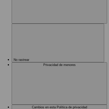
No rastrear
Privacidad de menores
Cambios en esta Política de privacidad