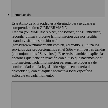
Introducción
Este Aviso de Privacidad está diseñado para ayudarle a
comprender cómo ZIMMERMANN
Francia (“ZIMMERMANN”, “nosotros”, “nos” “nuestro”)
recopila, utiliza y protege la información que nos facilita
cuando visita nuestro sitio web
(https://www.zimmermann.com/eu) (el “Sitio”), utiliza los
servicios que proporcionamos en el Sitio y en nuestras tiendas
(en conjunto, los ”Servicios”). Este Aviso también explica las
opciones que tiene en relación con el uso que hacemos de su
información. Toda información personal se procesará de
conformidad con la legislación vigente en materia de
privacidad y con cualquier normativa local específica
aplicable en cada momento.