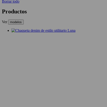
Borrar todo
Productos
Ver
modelos