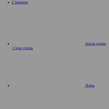
Z.Immerse
Iniciar sesión
| Crear cuenta
Bolsa