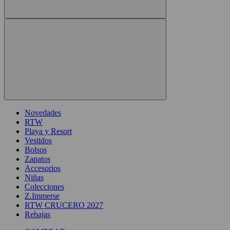
Novedades
RTW
Playa y Resort
Vestidos
Bolsos
Zapatos
Accesorios
Niñas
Colecciones
Z.Immerse
RTW CRUCERO 2027
Rebajas