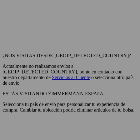
¿NOS VISITAS DESDE [GEOIP_DETECTED_COUNTRY]?
Actualmente no realizamos envíos a
[GEOIP_DETECTED_COUNTRY], ponte en contacto con
nuestro departamento de
Servicios al Cliente
o selecciona otro país
de envío.
ESTÁS VISITANDO ZIMMERMANN ESPAñA
Selecciona tu país de envío para personalizar tu experiencia de
compra. Cambiar tu ubicación podría eliminar artículos de tu bolsa.