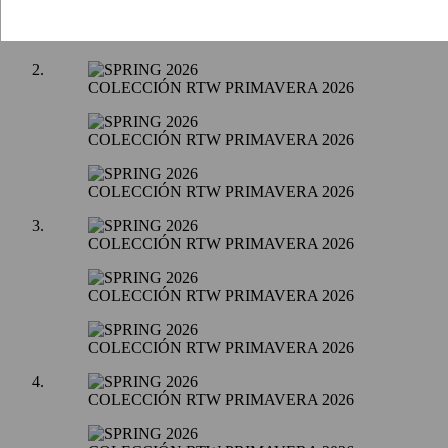
COLECCIÓN RTW PRIMAVERA 2026
COLECCIÓN RTW PRIMAVERA 2026
COLECCIÓN RTW PRIMAVERA 2026
COLECCIÓN RTW PRIMAVERA 2026
COLECCIÓN RTW PRIMAVERA 2026
COLECCIÓN RTW PRIMAVERA 2026
COLECCIÓN RTW PRIMAVERA 2026
COLECCIÓN RTW PRIMAVERA 2026