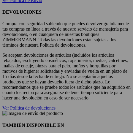
Ver Política de Envío
DEVOLUCIONES
Compra con seguridad sabiendo que puedes devolver gratuitamente
tus compras en línea a través de nuestro servicio de mensajería para
devoluciones, o en cualquiera de nuestras boutiques
ZIMMERMANN. Todas las devoluciones están sujetas a los
términos de nuestra Política de devoluciones.
Se aceptan devoluciones de artículos (incluidos los artículos
rebajados, excluyendo cosméticos, ropa interior, medias, calcetines,
mallas de encaje, pinzas para el pelo, moños y horquillas por
motivos de higiene) solicitadas y enviadas de vuelta en un plazo de
15 días desde la fecha de entrega. No se aceptarán aquellos
productos que se hayan devuelto fuera de dicho plazo. Le
recomendamos que se pruebe todos los artículos que ha adquirido en
cuanto los reciba para asegurarse de tener tiempo suficiente para
hacer una devolución en caso de ser necesario.
Ver Política de devoluciones
TAMBIÉN DISPONIBLE EN