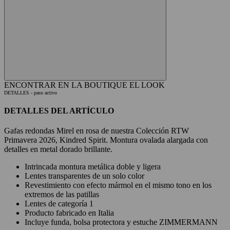
ENCONTRAR EN LA BOUTIQUE
EL LOOK
DETALLES
- paso activo
DETALLES DEL ARTÍCULO
Gafas redondas Mirel en rosa de nuestra Colección RTW
Primavera 2026, Kindred Spirit. Montura ovalada alargada con
detalles en metal dorado brillante.
Intrincada montura metálica doble y ligera
Lentes transparentes de un solo color
Revestimiento con efecto mármol en el mismo tono en los
extremos de las patillas
Lentes de categoría 1
Producto fabricado en Italia
Incluye funda, bolsa protectora y estuche ZIMMERMANN