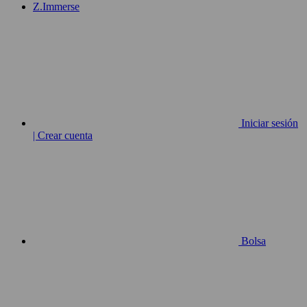
Z.Immerse
Iniciar sesión
| Crear cuenta
Bolsa