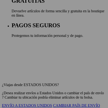
GRATUITAS
Devuelve artículos de forma sencilla y gratuita en la boutique
en línea.
PAGOS SEGUROS
Protegemos tu información personal y de pago.
¿Viajas desde ESTADOS UNIDOS?
¿Desea realizar envíos a
Estados Unidos
o cambiar el país de envío
? Cambiar tu ubicación podría eliminar artículos de tu bolsa.
ENVÍO A ESTADOS UNIDOS
CAMBIAR PAÍS DE ENVÍO