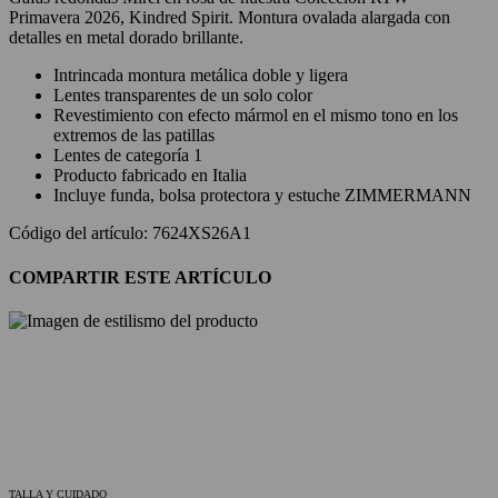
Primavera 2026, Kindred Spirit. Montura ovalada alargada con
detalles en metal dorado brillante.
Intrincada montura metálica doble y ligera
Lentes transparentes de un solo color
Revestimiento con efecto mármol en el mismo tono en los
extremos de las patillas
Lentes de categoría 1
Producto fabricado en Italia
Incluye funda, bolsa protectora y estuche ZIMMERMANN
Código del artículo: 7624XS26A1
COMPARTIR ESTE ARTÍCULO
TALLA Y CUIDADO