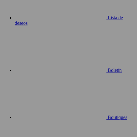
Lista de
deseos
Boletín
Boutiques