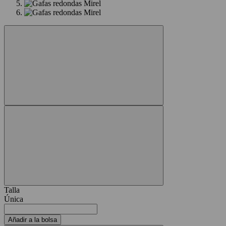
Talla
Única
Añadir a la bolsa