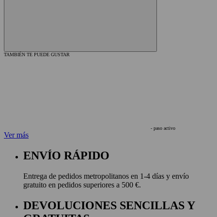
TAMBIÉN TE PUEDE GUSTAR
- paso activo
Ver más
ENVÍO RÁPIDO
Entrega de pedidos metropolitanos en 1-4 días y envío
gratuito en pedidos superiores a 500 €.
DEVOLUCIONES SENCILLAS Y