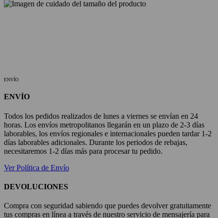
ENVÍO
ENVÍO
Todos los pedidos realizados de lunes a viernes se envían en 24
horas. Los envíos metropolitanos llegarán en un plazo de 2-3 días
laborables, los envíos regionales e internacionales pueden tardar 1-2
días laborables adicionales. Durante los periodos de rebajas,
necesitaremos 1-2 días más para procesar tu pedido.
Ver Política de Envío
DEVOLUCIONES
Compra con seguridad sabiendo que puedes devolver gratuitamente
tus compras en línea a través de nuestro servicio de mensajería para