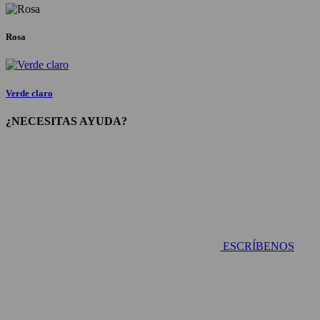
Rosa
Verde claro
¿NECESITAS AYUDA?
ESCRÍBENOS