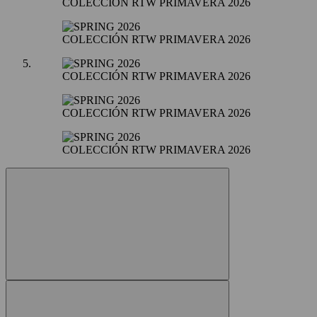
COLECCIÓN RTW PRIMAVERA 2026
COLECCIÓN RTW PRIMAVERA 2026
COLECCIÓN RTW PRIMAVERA 2026
COLECCIÓN RTW PRIMAVERA 2026
COLECCIÓN RTW PRIMAVERA 2026