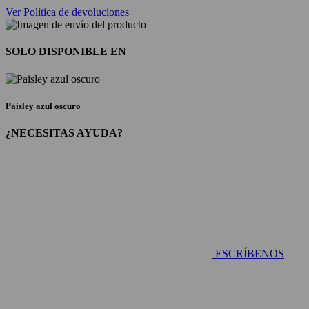
Ver Política de devoluciones
SOLO DISPONIBLE EN
Paisley azul oscuro
¿NECESITAS AYUDA?
ESCRÍBENOS