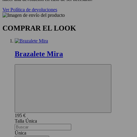
Ver Política de devoluciones
COMPRAR EL LOOK
Brazalete Mira
195 €
Única
Única