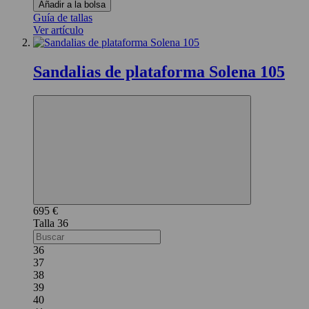
Añadir a la bolsa
Guía de tallas
Ver artículo
Sandalias de plataforma Solena 105
695 €
36
36
37
38
39
40