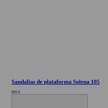
Sandalias de plataforma Solena 105
695 €