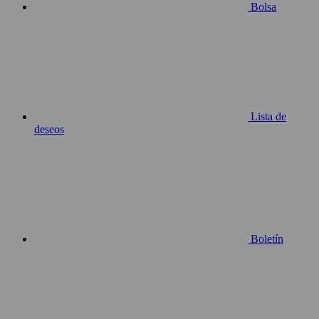
Bolsa
Lista de
deseos
Boletín