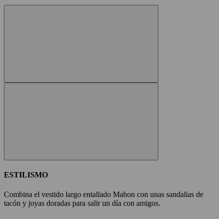
ESTILISMO
Combina el vestido largo entallado Mahon con unas sandalias de
tacón y joyas doradas para salir un día con amigos.