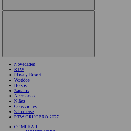
Novedades
RTW
Playa y Resort
Vestidos
Bolsos
Zapatos
Accesorios
Niñas
Colecciones
Z.Immerse
RTW CRUCERO 2027
COMPRAR