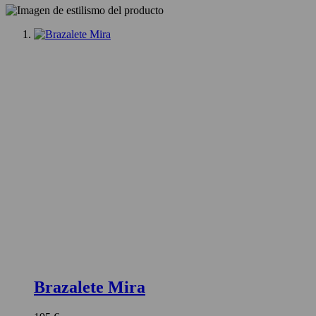
Brazalete Mira