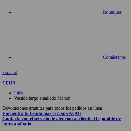
Boutiques
Contáctanos
|
Español
|
€ EUR
Inicio
Vestido largo entallado Mahon
Devoluciones gratuitas para todos los pedidos en línea
Encuentra tu tienda más cercana
AQUÍ
Contacta con el
servicio de atención al cliente:
Disponible de
lunes a sábado