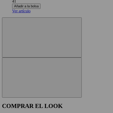
41
Añadir a la bolsa
Ver artículo
COMPRAR EL LOOK