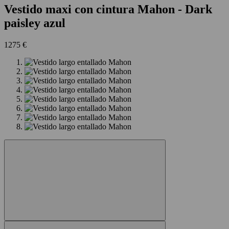
Vestido maxi con cintura Mahon
- Dark
paisley azul
1275 €