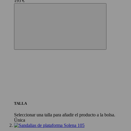
195 €
TALLA
Seleccionar una talla para añadir el producto a la bolsa.
Única