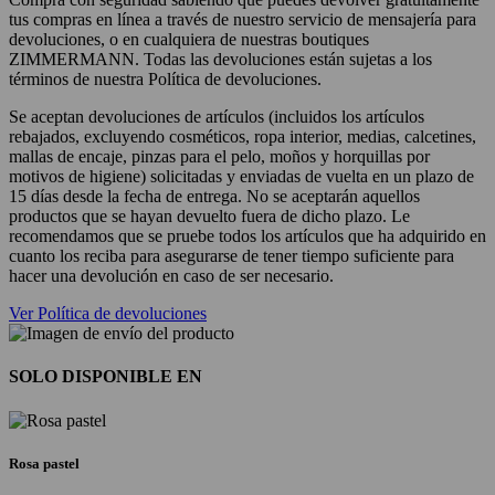
tus compras en línea a través de nuestro servicio de mensajería para
devoluciones, o en cualquiera de nuestras boutiques
ZIMMERMANN. Todas las devoluciones están sujetas a los
términos de nuestra Política de devoluciones.
Se aceptan devoluciones de artículos (incluidos los artículos
rebajados, excluyendo cosméticos, ropa interior, medias, calcetines,
mallas de encaje, pinzas para el pelo, moños y horquillas por
motivos de higiene) solicitadas y enviadas de vuelta en un plazo de
15 días desde la fecha de entrega. No se aceptarán aquellos
productos que se hayan devuelto fuera de dicho plazo. Le
recomendamos que se pruebe todos los artículos que ha adquirido en
cuanto los reciba para asegurarse de tener tiempo suficiente para
hacer una devolución en caso de ser necesario.
Ver Política de devoluciones
SOLO DISPONIBLE EN
Rosa pastel