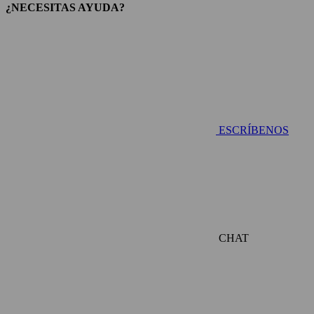
¿NECESITAS AYUDA?
ESCRÍBENOS
CHAT