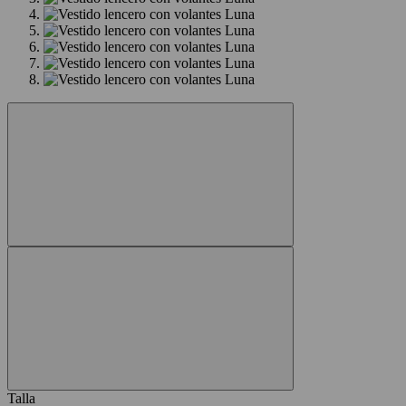
Talla