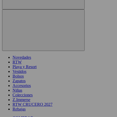
Novedades
RTW
Playa y Resort
Vestidos
Bolsos
Zapatos
Accesorios
Niñas
Colecciones
Z.Immerse
RTW CRUCERO 2027
Rebajas