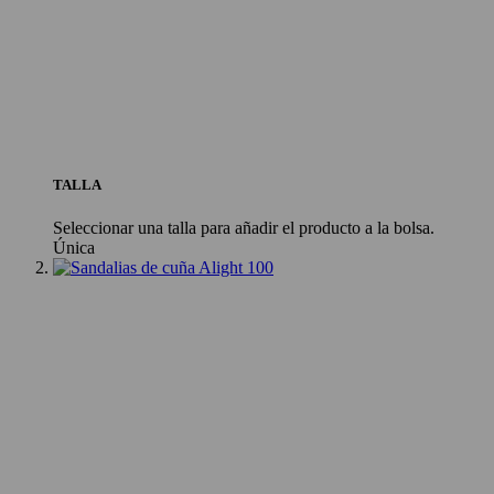
TALLA
Seleccionar una talla para añadir el producto a la bolsa.
Única