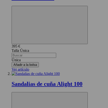
395 €
Única
Única
Añadir a la bolsa
Ver artículo
Sandalias de cuña Alight 100