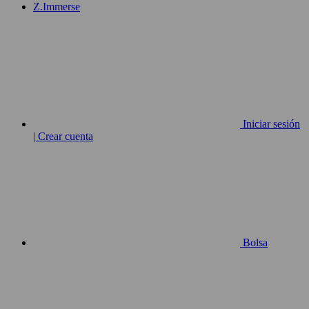
Z.Immerse
Iniciar sesión
| Crear cuenta
Bolsa