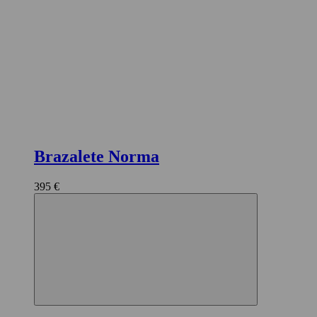
Brazalete Norma
395 €