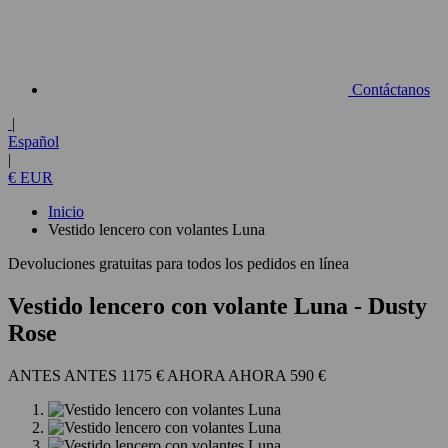
Contáctanos
|
Español
|
€ EUR
Inicio
Vestido lencero con volantes Luna
Devoluciones gratuitas para todos los pedidos en línea
Vestido lencero con volante Luna
- Dusty
Rose
1175 €
590 €