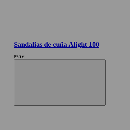
Sandalias de cuña Alight 100
850 €