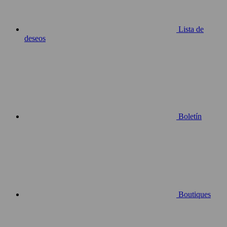
Lista de
deseos
Boletín
Boutiques