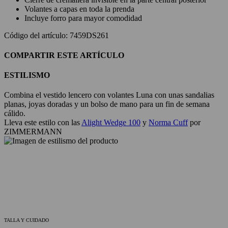
Volantes a capas en toda la prenda
Incluye forro para mayor comodidad
Código del artículo: 7459DS261
COMPARTIR ESTE ARTÍCULO
ESTILISMO
Combina el vestido lencero con volantes Luna con unas sandalias
planas, joyas doradas y un bolso de mano para un fin de semana
cálido.
Lleva este estilo con las
Alight Wedge 100
y
Norma Cuff
por
ZIMMERMANN
TALLA Y CUIDADO