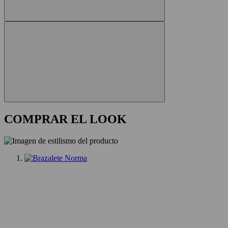
COMPRAR EL LOOK