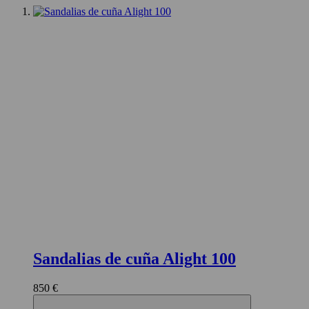
Sandalias de cuña Alight 100
850 €