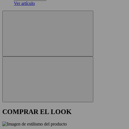
Ver artículo
COMPRAR EL LOOK