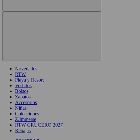
Novedades
RTW
Playa y Resort
Vestidos
Bolsos
Zapatos
Accesorios
Niñas
Colecciones
Z.Immerse
RTW CRUCERO 2027
Rebajas