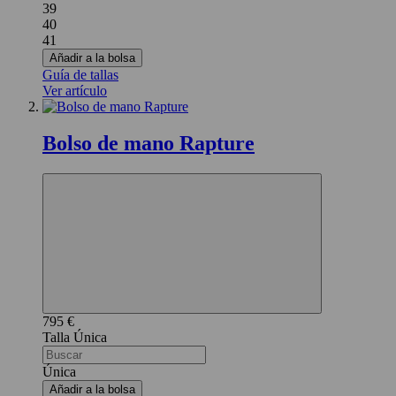
39
40
41
Añadir a la bolsa
Guía de tallas
Ver artículo
Bolso de mano Rapture
795 €
Única
Única
Añadir a la bolsa