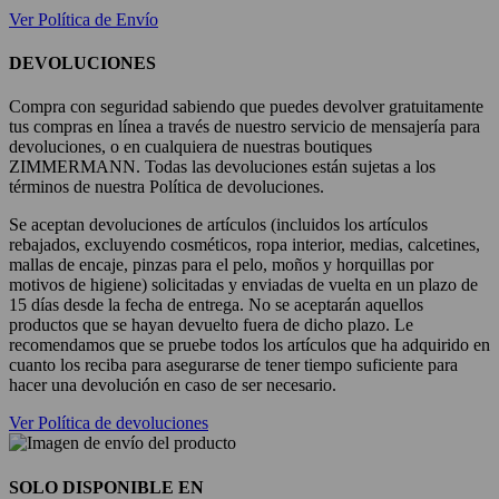
Ver Política de Envío
DEVOLUCIONES
Compra con seguridad sabiendo que puedes devolver gratuitamente
tus compras en línea a través de nuestro servicio de mensajería para
devoluciones, o en cualquiera de nuestras boutiques
ZIMMERMANN. Todas las devoluciones están sujetas a los
términos de nuestra Política de devoluciones.
Se aceptan devoluciones de artículos (incluidos los artículos
rebajados, excluyendo cosméticos, ropa interior, medias, calcetines,
mallas de encaje, pinzas para el pelo, moños y horquillas por
motivos de higiene) solicitadas y enviadas de vuelta en un plazo de
15 días desde la fecha de entrega. No se aceptarán aquellos
productos que se hayan devuelto fuera de dicho plazo. Le
recomendamos que se pruebe todos los artículos que ha adquirido en
cuanto los reciba para asegurarse de tener tiempo suficiente para
hacer una devolución en caso de ser necesario.
Ver Política de devoluciones
SOLO DISPONIBLE EN