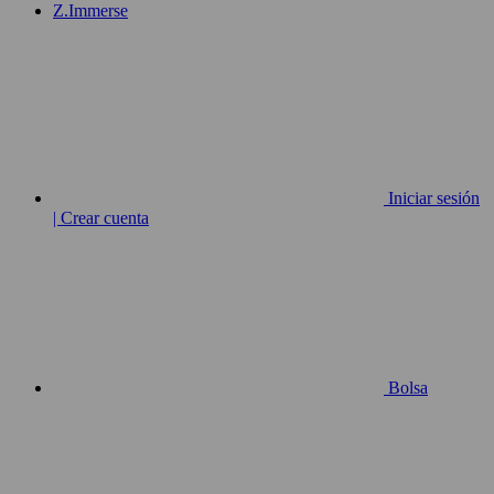
Z.Immerse
Iniciar sesión
| Crear cuenta
Bolsa