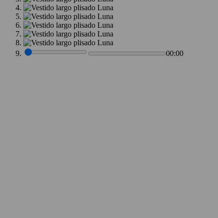
00:00