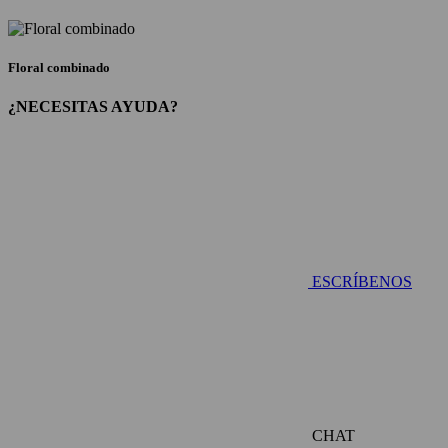
Floral combinado
¿NECESITAS AYUDA?
ESCRÍBENOS
CHAT