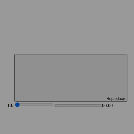
Reproducir
00:00