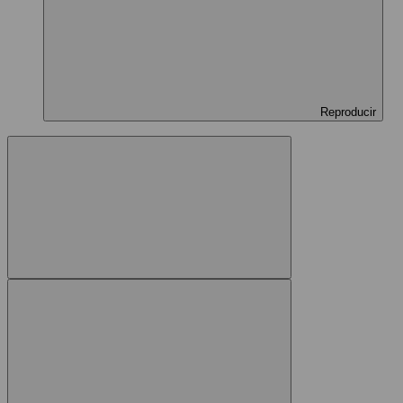
Reproducir