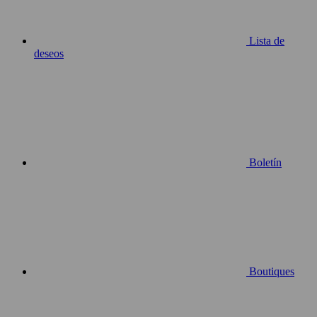
Lista de
deseos
Boletín
Boutiques