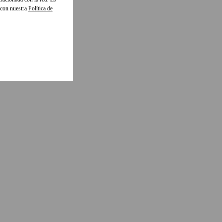
 con nuestra
Política de