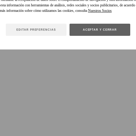
sta información con herramientas de análisis, redes sociales y socios publicitarios, de acuerdo
 más información sobre cómo utilizamos las cookies, consulta
EDITAR PREFERENCIAS
ACEPTAR Y CERRAR