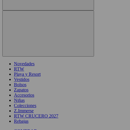
Novedades
RTW
Playa y Resort
Vestidos
Bolsos
Zapatos
Accesorios
Niñas
Colecciones
Z.Immerse
RTW CRUCERO 2027
Rebajas