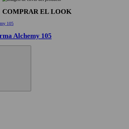
COMPRAR EL LOOK
forma Alchemy 105