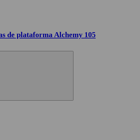
as de plataforma Alchemy 105