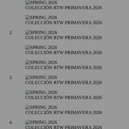
COLECCIÓN RTW PRIMAVERA 2026
COLECCIÓN RTW PRIMAVERA 2026
COLECCIÓN RTW PRIMAVERA 2026
COLECCIÓN RTW PRIMAVERA 2026
COLECCIÓN RTW PRIMAVERA 2026
COLECCIÓN RTW PRIMAVERA 2026
COLECCIÓN RTW PRIMAVERA 2026
COLECCIÓN RTW PRIMAVERA 2026
COLECCIÓN RTW PRIMAVERA 2026