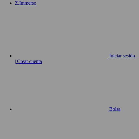
Z.Immerse
Iniciar sesión
| Crear cuenta
Bolsa