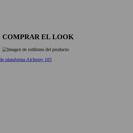
COMPRAR EL LOOK