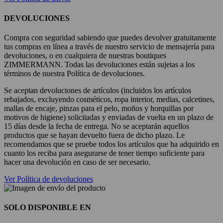
DEVOLUCIONES
Compra con seguridad sabiendo que puedes devolver gratuitamente
tus compras en línea a través de nuestro servicio de mensajería para
devoluciones, o en cualquiera de nuestras boutiques
ZIMMERMANN. Todas las devoluciones están sujetas a los
términos de nuestra Política de devoluciones.
Se aceptan devoluciones de artículos (incluidos los artículos
rebajados, excluyendo cosméticos, ropa interior, medias, calcetines,
mallas de encaje, pinzas para el pelo, moños y horquillas por
motivos de higiene) solicitadas y enviadas de vuelta en un plazo de
15 días desde la fecha de entrega. No se aceptarán aquellos
productos que se hayan devuelto fuera de dicho plazo. Le
recomendamos que se pruebe todos los artículos que ha adquirido en
cuanto los reciba para asegurarse de tener tiempo suficiente para
hacer una devolución en caso de ser necesario.
Ver Política de devoluciones
SOLO DISPONIBLE EN