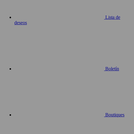
Lista de
deseos
Boletín
Boutiques