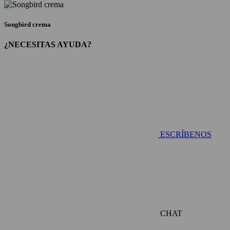
Songbird crema
¿NECESITAS AYUDA?
ESCRÍBENOS
CHAT