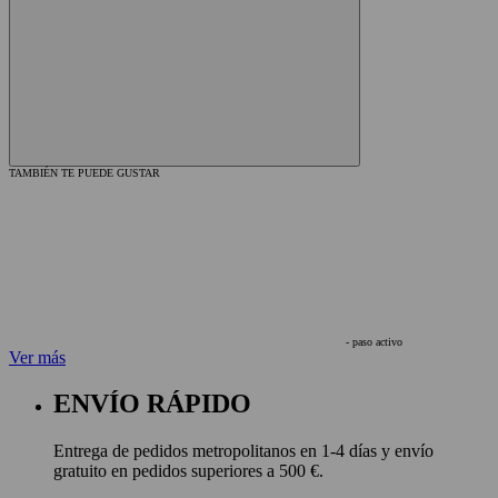
TAMBIÉN TE PUEDE GUSTAR
- paso activo
Ver más
ENVÍO RÁPIDO
Entrega de pedidos metropolitanos en 1-4 días y envío
gratuito en pedidos superiores a 500 €.