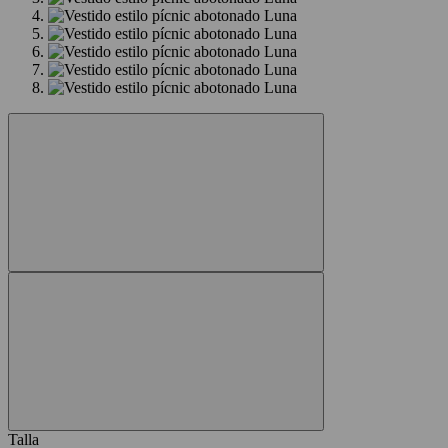
Talla