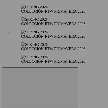
COLECCIÓN RTW PRIMAVERA 2026
COLECCIÓN RTW PRIMAVERA 2026
COLECCIÓN RTW PRIMAVERA 2026
COLECCIÓN RTW PRIMAVERA 2026
COLECCIÓN RTW PRIMAVERA 2026