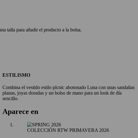
na talla para añadir el producto a la bolsa.
ESTILISMO
Combina el vestido estilo pícnic abotonado Luna con unas sandalias
planas, joyas doradas y un bolso de mano para un look de día
sencillo.
Aparece en
COLECCIÓN RTW PRIMAVERA 2026