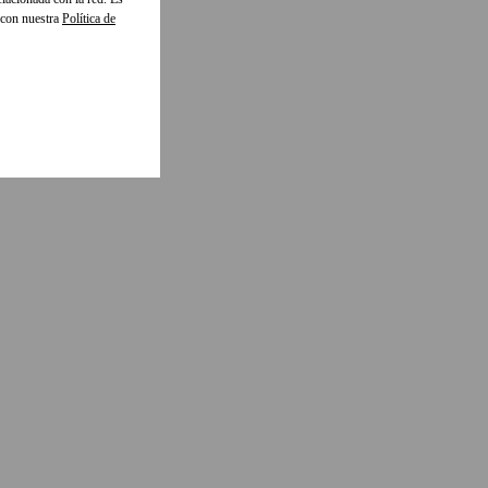
 con nuestra
Política de