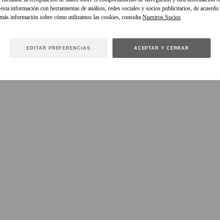
sta información con herramientas de análisis, redes sociales y socios publicitarios, de acuerdo
 más información sobre cómo utilizamos las cookies, consulta
EDITAR PREFERENCIAS
ACEPTAR Y CERRAR