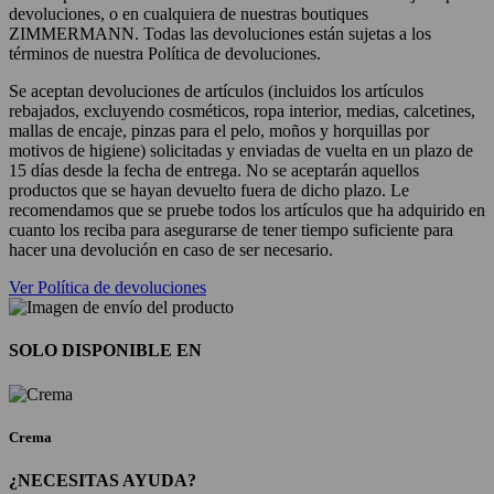
devoluciones, o en cualquiera de nuestras boutiques
ZIMMERMANN. Todas las devoluciones están sujetas a los
términos de nuestra Política de devoluciones.
Se aceptan devoluciones de artículos (incluidos los artículos
rebajados, excluyendo cosméticos, ropa interior, medias, calcetines,
mallas de encaje, pinzas para el pelo, moños y horquillas por
motivos de higiene) solicitadas y enviadas de vuelta en un plazo de
15 días desde la fecha de entrega. No se aceptarán aquellos
productos que se hayan devuelto fuera de dicho plazo. Le
recomendamos que se pruebe todos los artículos que ha adquirido en
cuanto los reciba para asegurarse de tener tiempo suficiente para
hacer una devolución en caso de ser necesario.
Ver Política de devoluciones
SOLO DISPONIBLE EN
Crema
¿NECESITAS AYUDA?