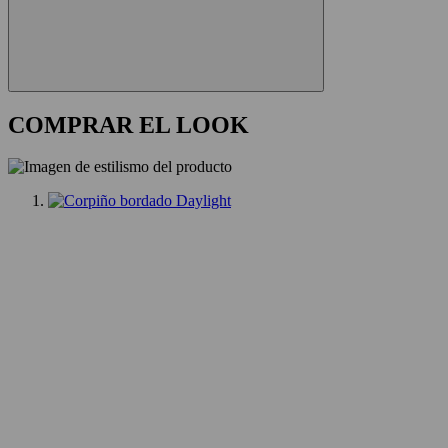
COMPRAR EL LOOK