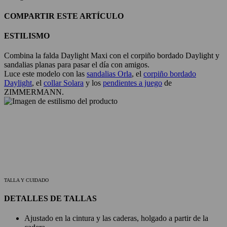
COMPARTIR ESTE ARTÍCULO
ESTILISMO
Combina la falda Daylight Maxi con el corpiño bordado Daylight y
sandalias planas para pasar el día con amigos.
Luce este modelo con las
sandalias Orla
, el
corpiño bordado
Daylight
, el
collar Solara
y los
pendientes a juego
de
ZIMMERMANN.
TALLA Y CUIDADO
DETALLES DE TALLAS
Ajustado en la cintura y las caderas, holgado a partir de la