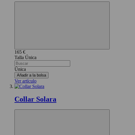
165 €
Única
Única
Añadir a la bolsa
Ver artículo
Collar Solara