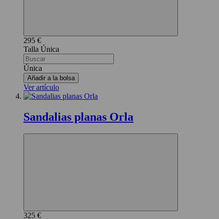
295 €
Única
Única
Añadir a la bolsa
Ver artículo
Sandalias planas Orla
325 €