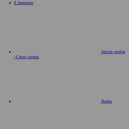
Z.Immerse
Iniciar sesión
| Crear cuenta
Bolsa