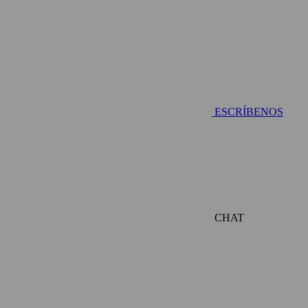
ESCRÍBENOS
CHAT