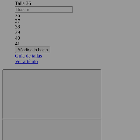
36
36
37
38
39
40
41
Añadir a la bolsa
Guía de tallas
Ver artículo