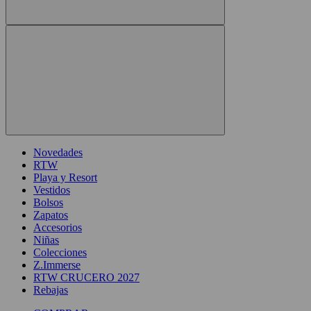
Novedades
RTW
Playa y Resort
Vestidos
Bolsos
Zapatos
Accesorios
Niñas
Colecciones
Z.Immerse
RTW CRUCERO 2027
Rebajas