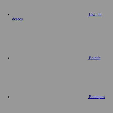
Lista de
deseos
Boletín
Boutiques