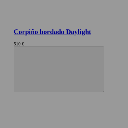
Corpiño bordado Daylight
510 €