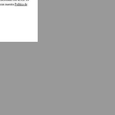
 con nuestra
Política de