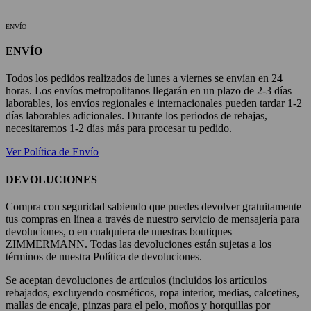
ENVÍO
ENVÍO
Todos los pedidos realizados de lunes a viernes se envían en 24
horas. Los envíos metropolitanos llegarán en un plazo de 2-3 días
laborables, los envíos regionales e internacionales pueden tardar 1-2
días laborables adicionales. Durante los periodos de rebajas,
necesitaremos 1-2 días más para procesar tu pedido.
Ver Política de Envío
DEVOLUCIONES
Compra con seguridad sabiendo que puedes devolver gratuitamente
tus compras en línea a través de nuestro servicio de mensajería para
devoluciones, o en cualquiera de nuestras boutiques
ZIMMERMANN. Todas las devoluciones están sujetas a los
términos de nuestra Política de devoluciones.
Se aceptan devoluciones de artículos (incluidos los artículos
rebajados, excluyendo cosméticos, ropa interior, medias, calcetines,
mallas de encaje, pinzas para el pelo, moños y horquillas por