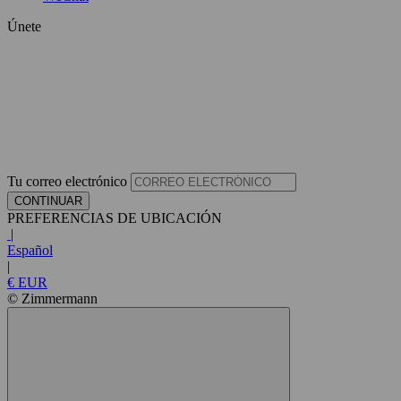
Únete
Tu correo electrónico
CONTINUAR
PREFERENCIAS DE UBICACIÓN
|
Español
|
€ EUR
© Zimmermann