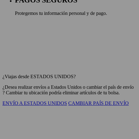
PAGOS SEGUROS
Protegemos tu información personal y de pago.
¿Viajas desde ESTADOS UNIDOS?
¿Desea realizar envíos a
Estados Unidos
o cambiar el país de envío
? Cambiar tu ubicación podría eliminar artículos de tu bolsa.
ENVÍO A ESTADOS UNIDOS
CAMBIAR PAÍS DE ENVÍO