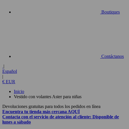
Boutiques
Contáctanos
|
Español
|
€ EUR
Inicio
Vestido con volantes Aster para niñas
Devoluciones gratuitas para todos los pedidos en línea
Encuentra tu tienda más cercana
AQUÍ
Contacta con el
servicio de atención al cliente:
Disponible de
lunes a sábado