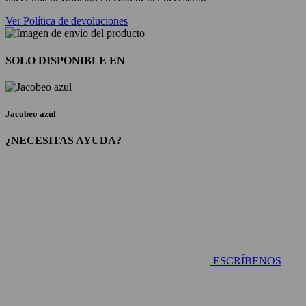
Ver Política de devoluciones
SOLO DISPONIBLE EN
Jacobeo azul
¿NECESITAS AYUDA?
ESCRÍBENOS