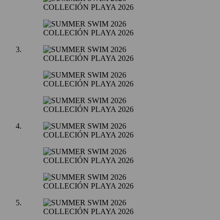
COLLECIÓN PLAYA 2026
COLLECIÓN PLAYA 2026
COLLECIÓN PLAYA 2026
COLLECIÓN PLAYA 2026
COLLECIÓN PLAYA 2026
COLLECIÓN PLAYA 2026
COLLECIÓN PLAYA 2026
COLLECIÓN PLAYA 2026
COLLECIÓN PLAYA 2026