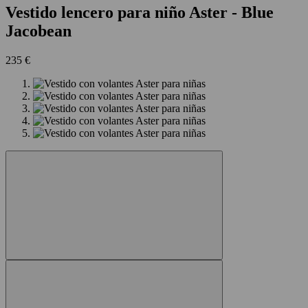
Vestido lencero para niño Aster
- Blue
Jacobean
235 €