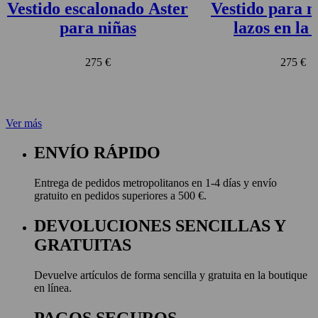
Vestido escalonado Aster
Vestido para n
para niñas
lazos en la 
delantera 
275 €
275 €
Ver más
ENVÍO RÁPIDO
Entrega de pedidos metropolitanos en 1-4 días y envío
gratuito en pedidos superiores a 500 €.
DEVOLUCIONES SENCILLAS Y
GRATUITAS
Devuelve artículos de forma sencilla y gratuita en la boutique
en línea.