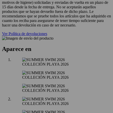
motivos de higiene) solicitadas y enviadas de vuelta en un plazo de
15 días desde la fecha de entrega. No se aceptarán aquellos
productos que se hayan devuelto fuera de dicho plazo. Le
recomendamos que se pruebe todos los artículos que ha adquirido en
cuanto los reciba para asegurarse de tener tiempo suficiente para
hacer una devolución en caso de ser necesario.
Ver Política de devoluciones
Aparece en
COLLECIÓN PLAYA 2026
COLLECIÓN PLAYA 2026
COLLECIÓN PLAYA 2026
COLLECIÓN PLAYA 2026