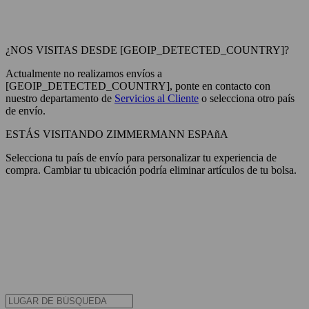
¿NOS VISITAS DESDE [GEOIP_DETECTED_COUNTRY]?
Actualmente no realizamos envíos a
[GEOIP_DETECTED_COUNTRY], ponte en contacto con
nuestro departamento de
Servicios al Cliente
o selecciona otro país
de envío.
ESTÁS VISITANDO ZIMMERMANN ESPAñA
Selecciona tu país de envío para personalizar tu experiencia de
compra. Cambiar tu ubicación podría eliminar artículos de tu bolsa.