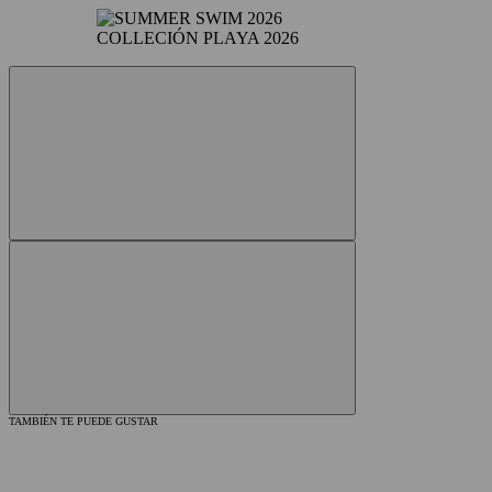
COLLECIÓN PLAYA 2026
TAMBIÉN TE PUEDE GUSTAR