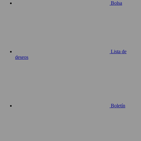
Bolsa
Lista de
deseos
Boletín