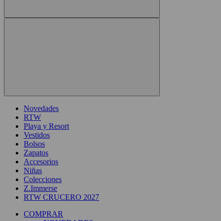
Novedades
RTW
Playa y Resort
Vestidos
Bolsos
Zapatos
Accesorios
Niñas
Colecciones
Z.Immerse
RTW CRUCERO 2027
COMPRAR