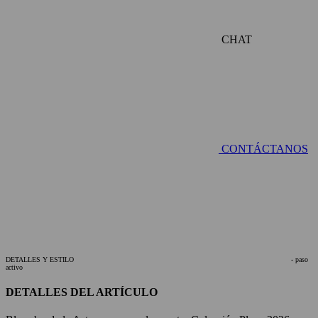
CHAT
CONTÁCTANOS
DETALLES Y ESTILO
- paso
activo
DETALLES DEL ARTÍCULO