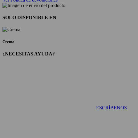
SOLO DISPONIBLE EN
Crema
¿NECESITAS AYUDA?
ESCRÍBENOS