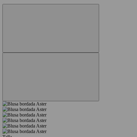
Talla