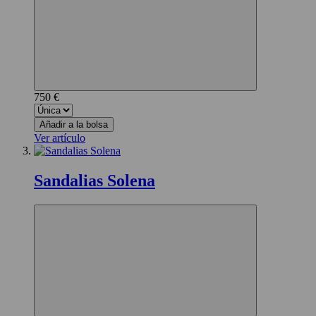
750 €
Añadir a la bolsa
Ver artículo
Sandalias Solena