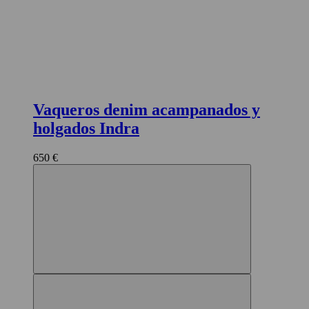
Vaqueros denim acampanados y
holgados Indra
650 €