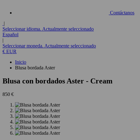
Contáctanos
|
Seleccionar idioma. Actualmente seleccionado
Español
|
Seleccionar moneda. Actualmente seleccionado
€ EUR
Inicio
Blusa bordada Aster
Blusa con bordados Aster
- Cream
850 €