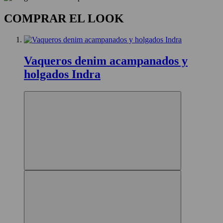
COMPRAR EL LOOK
Vaqueros denim acampanados y
holgados Indra