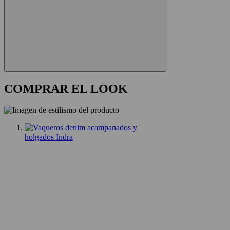
COMPRAR EL LOOK