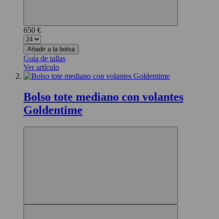
650 €
Añadir a la bolsa
Guía de tallas
Ver artículo
Bolso tote mediano con volantes
Goldentime