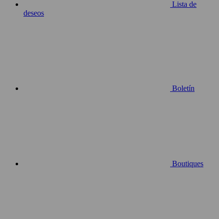
Lista de
deseos
Boletín
Boutiques