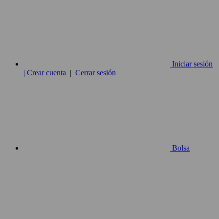
Iniciar sesión
| Crear cuenta
|
Cerrar sesión
Bolsa