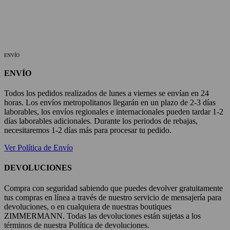
ENVÍO
ENVÍO
Todos los pedidos realizados de lunes a viernes se envían en 24
horas. Los envíos metropolitanos llegarán en un plazo de 2-3 días
laborables, los envíos regionales e internacionales pueden tardar 1-2
días laborables adicionales. Durante los periodos de rebajas,
necesitaremos 1-2 días más para procesar tu pedido.
Ver Política de Envío
DEVOLUCIONES
Compra con seguridad sabiendo que puedes devolver gratuitamente
tus compras en línea a través de nuestro servicio de mensajería para
devoluciones, o en cualquiera de nuestras boutiques
ZIMMERMANN. Todas las devoluciones están sujetas a los
términos de nuestra Política de devoluciones.