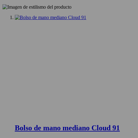
Bolso de mano mediano Cloud 91