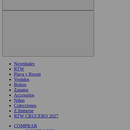
Novedades
RTW
Playa y Resort
Vestidos
Bolsos
Zapatos
Accesorios
Niñas
Colecciones
Z.Immerse
RTW CRUCERO 2027
COMPRAR