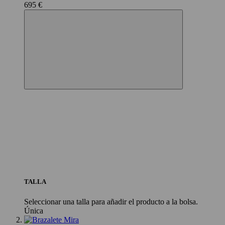
695 €
TALLA
Seleccionar una talla para añadir el producto a la bolsa.
Única