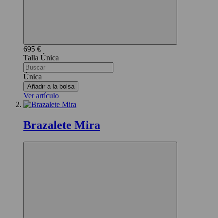
695 €
Única
Única
Añadir a la bolsa
Ver artículo
Brazalete Mira