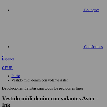
Boutiques
Contáctanos
|
Español
|
€ EUR
Inicio
Vestido midi denim con volante Aster
Devoluciones gratuitas para todos los pedidos en línea
Vestido midi denim con volantes Aster
-
Ink