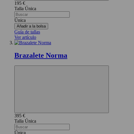
195 €
Única
Única
Añadir a la bolsa
Guía de tallas
Ver artículo
Brazalete Norma
395 €
Única
Única