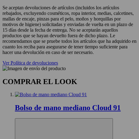
Se aceptan devoluciones de artículos (incluidos los artículos
rebajados, excluyendo cosméticos, ropa interior, medias, calcetines,
mallas de encaje, pinzas para el pelo, moños y horquillas por
motivos de higiene) solicitadas y enviadas de vuelta en un plazo de
15 días desde la fecha de entrega. No se aceptarán aquellos
productos que se hayan devuelto fuera de dicho plazo. Le
recomendamos que se pruebe todos los artículos que ha adquirido en
cuanto los reciba para asegurarse de tener tiempo suficiente para
hacer una devolución en caso de ser necesario.
Ver Política de devoluciones
COMPRAR EL LOOK
Bolso de mano mediano Cloud 91