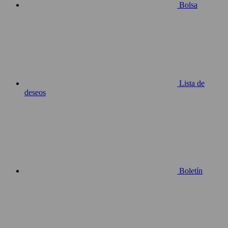
Bolsa
Lista de
deseos
Boletín