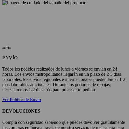
ENVÍO
ENVÍO
Todos los pedidos realizados de lunes a viernes se envían en 24
horas. Los envíos metropolitanos llegarán en un plazo de 2-3 días
laborables, los envíos regionales e internacionales pueden tardar 1-2
días laborables adicionales. Durante los periodos de rebajas,
necesitaremos 1-2 días más para procesar tu pedido.
Ver Política de Envío
DEVOLUCIONES
Compra con seguridad sabiendo que puedes devolver gratuitamente
tus compras en línea a través de nuestro servicio de mensajería para