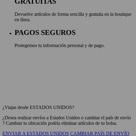
GRATUITAS
Devuelve artículos de forma sencilla y gratuita en la boutique
en línea.
PAGOS SEGUROS
Protegemos tu información personal y de pago.
¿Viajas desde ESTADOS UNIDOS?
¿Desea realizar envíos a
Estados Unidos
o cambiar el país de envío
? Cambiar tu ubicación podría eliminar artículos de tu bolsa.
ENVIAR A ESTADOS UNIDOS
CAMBIAR PAÍS DE ENVÍO