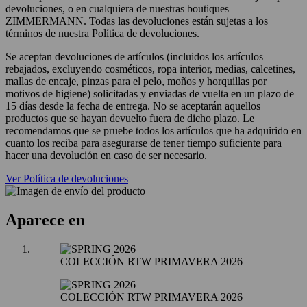
devoluciones, o en cualquiera de nuestras boutiques
ZIMMERMANN. Todas las devoluciones están sujetas a los
términos de nuestra Política de devoluciones.
Se aceptan devoluciones de artículos (incluidos los artículos
rebajados, excluyendo cosméticos, ropa interior, medias, calcetines,
mallas de encaje, pinzas para el pelo, moños y horquillas por
motivos de higiene) solicitadas y enviadas de vuelta en un plazo de
15 días desde la fecha de entrega. No se aceptarán aquellos
productos que se hayan devuelto fuera de dicho plazo. Le
recomendamos que se pruebe todos los artículos que ha adquirido en
cuanto los reciba para asegurarse de tener tiempo suficiente para
hacer una devolución en caso de ser necesario.
Ver Política de devoluciones
Aparece en
COLECCIÓN RTW PRIMAVERA 2026
COLECCIÓN RTW PRIMAVERA 2026