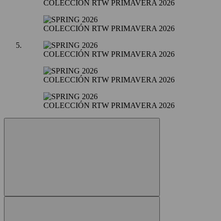
COLECCIÓN RTW PRIMAVERA 2026
COLECCIÓN RTW PRIMAVERA 2026
COLECCIÓN RTW PRIMAVERA 2026
COLECCIÓN RTW PRIMAVERA 2026
COLECCIÓN RTW PRIMAVERA 2026