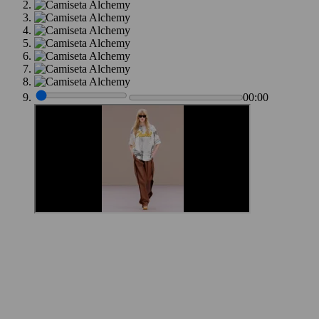
00:00