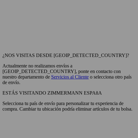
¿NOS VISITAS DESDE [GEOIP_DETECTED_COUNTRY]?
Actualmente no realizamos envíos a
[GEOIP_DETECTED_COUNTRY], ponte en contacto con
nuestro departamento de
Servicios al Cliente
o selecciona otro país
de envío.
ESTÁS VISITANDO ZIMMERMANN ESPAñA
Selecciona tu país de envío para personalizar tu experiencia de
compra. Cambiar tu ubicación podría eliminar artículos de tu bolsa.