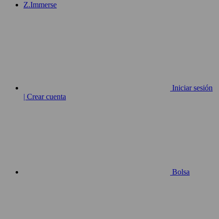
Z.Immerse
Iniciar sesión
| Crear cuenta
Bolsa