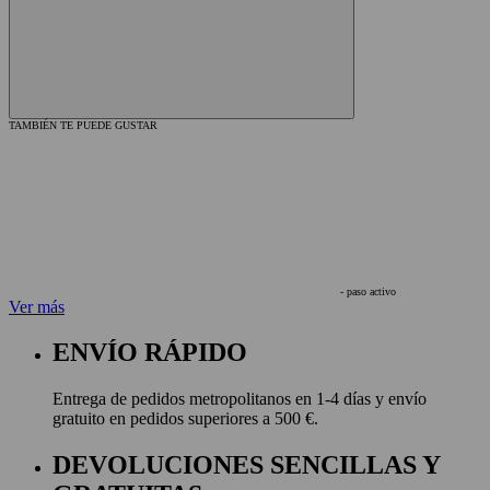
TAMBIÉN TE PUEDE GUSTAR
- paso activo
Ver más
ENVÍO RÁPIDO
Entrega de pedidos metropolitanos en 1-4 días y envío
gratuito en pedidos superiores a 500 €.
DEVOLUCIONES SENCILLAS Y