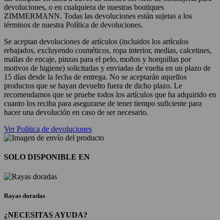
devoluciones, o en cualquiera de nuestras boutiques
ZIMMERMANN. Todas las devoluciones están sujetas a los
términos de nuestra Política de devoluciones.
Se aceptan devoluciones de artículos (incluidos los artículos
rebajados, excluyendo cosméticos, ropa interior, medias, calcetines,
mallas de encaje, pinzas para el pelo, moños y horquillas por
motivos de higiene) solicitadas y enviadas de vuelta en un plazo de
15 días desde la fecha de entrega. No se aceptarán aquellos
productos que se hayan devuelto fuera de dicho plazo. Le
recomendamos que se pruebe todos los artículos que ha adquirido en
cuanto los reciba para asegurarse de tener tiempo suficiente para
hacer una devolución en caso de ser necesario.
Ver Política de devoluciones
SOLO DISPONIBLE EN
Rayas doradas
¿NECESITAS AYUDA?