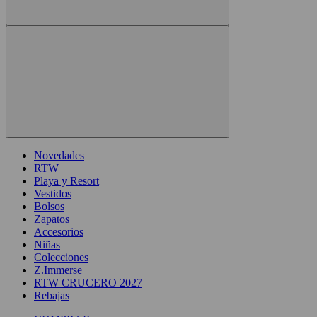
Novedades
RTW
Playa y Resort
Vestidos
Bolsos
Zapatos
Accesorios
Niñas
Colecciones
Z.Immerse
RTW CRUCERO 2027
Rebajas