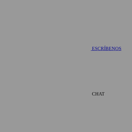
ESCRÍBENOS
CHAT