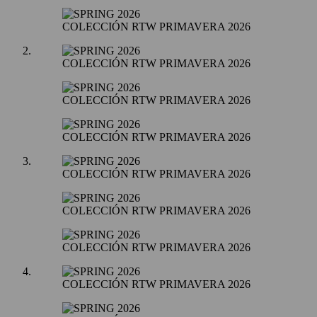
COLECCIÓN RTW PRIMAVERA 2026
COLECCIÓN RTW PRIMAVERA 2026
COLECCIÓN RTW PRIMAVERA 2026
COLECCIÓN RTW PRIMAVERA 2026
COLECCIÓN RTW PRIMAVERA 2026
COLECCIÓN RTW PRIMAVERA 2026
COLECCIÓN RTW PRIMAVERA 2026
COLECCIÓN RTW PRIMAVERA 2026