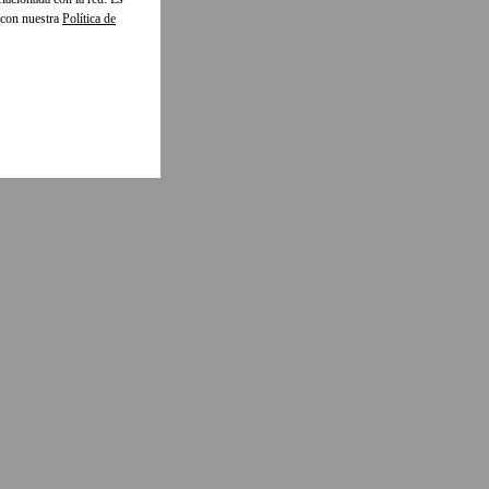
 con nuestra
Política de