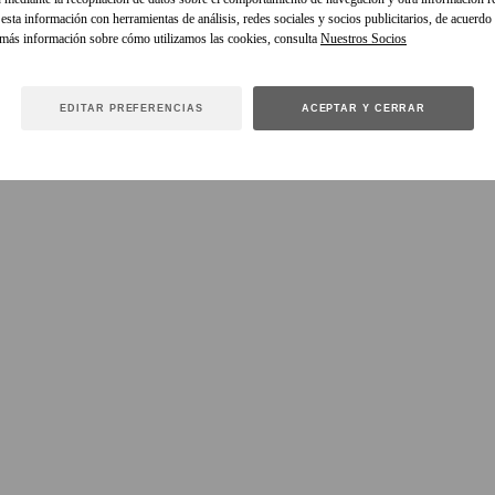
sta información con herramientas de análisis, redes sociales y socios publicitarios, de acuerdo
 más información sobre cómo utilizamos las cookies, consulta
EDITAR PREFERENCIAS
ACEPTAR Y CERRAR