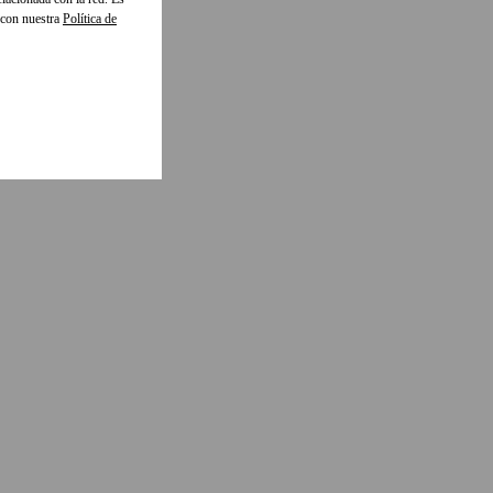
 con nuestra
Política de