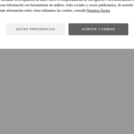
sta información con herramientas de análisis, redes sociales y socios publicitarios, de acuerdo
 más información sobre cómo utilizamos las cookies, consulta
EDITAR PREFERENCIAS
ACEPTAR Y CERRAR