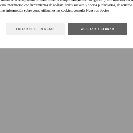
sta información con herramientas de análisis, redes sociales y socios publicitarios, de acuerdo
 más información sobre cómo utilizamos las cookies, consulta
EDITAR PREFERENCIAS
ACEPTAR Y CERRAR