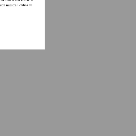
 con nuestra
Política de