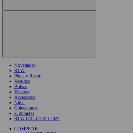
Novedades
RTW
Playa y Resort
Vestidos
Bolsos
Zapatos
Accesorios
Niñas
Colecciones
Z.Immerse
RTW CRUCERO 2027
COMPRAR