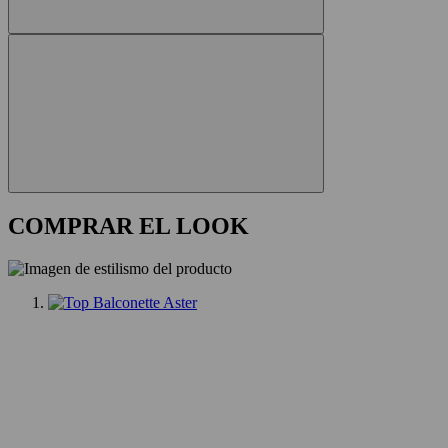
COMPRAR EL LOOK