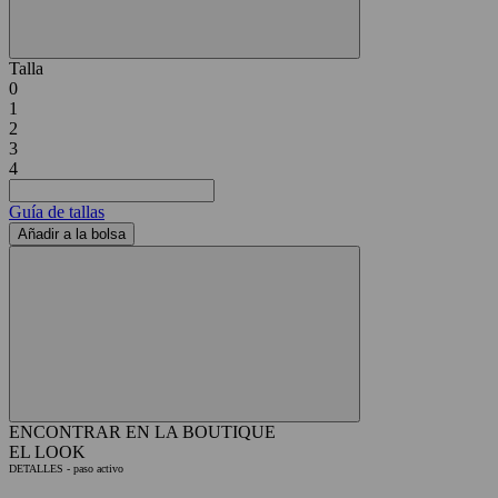
Talla
0
1
2
3
4
Guía de tallas
Añadir a la bolsa
ENCONTRAR EN LA BOUTIQUE
EL LOOK
DETALLES
- paso activo