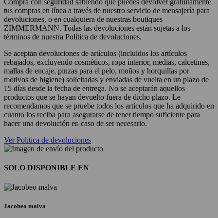
Compra con seguridad sabiendo que puedes devolver gratuitamente
tus compras en línea a través de nuestro servicio de mensajería para
devoluciones, o en cualquiera de nuestras boutiques
ZIMMERMANN. Todas las devoluciones están sujetas a los
términos de nuestra Política de devoluciones.
Se aceptan devoluciones de artículos (incluidos los artículos
rebajados, excluyendo cosméticos, ropa interior, medias, calcetines,
mallas de encaje, pinzas para el pelo, moños y horquillas por
motivos de higiene) solicitadas y enviadas de vuelta en un plazo de
15 días desde la fecha de entrega. No se aceptarán aquellos
productos que se hayan devuelto fuera de dicho plazo. Le
recomendamos que se pruebe todos los artículos que ha adquirido en
cuanto los reciba para asegurarse de tener tiempo suficiente para
hacer una devolución en caso de ser necesario.
Ver Política de devoluciones
SOLO DISPONIBLE EN
Jacobeo malva