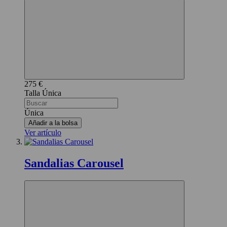
275 €
Única
Única
Añadir a la bolsa
Ver artículo
Sandalias Carousel