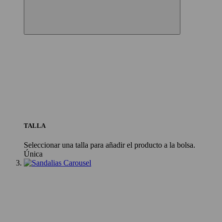
TALLA
Seleccionar una talla para añadir el producto a la bolsa.
Única