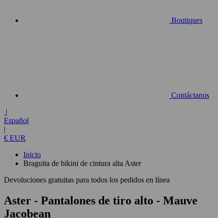
Boutiques
Contáctanos
|
Español
|
€ EUR
Inicio
Braguita de bikini de cintura alta Aster
Devoluciones gratuitas para todos los pedidos en línea
Aster - Pantalones de tiro alto
- Mauve
Jacobean