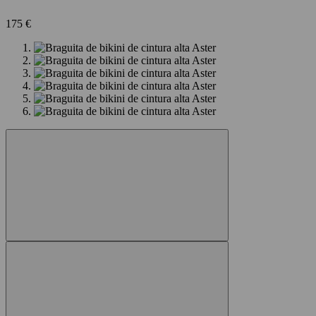
175 €