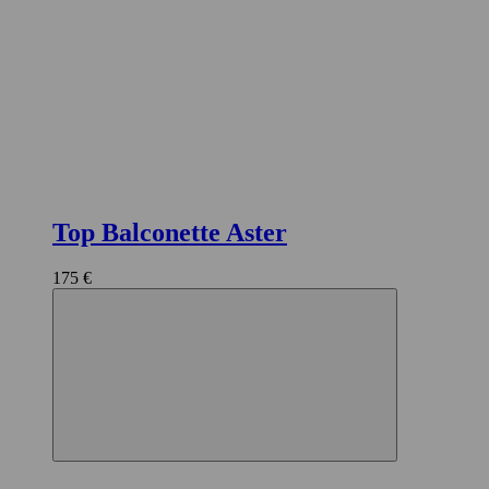
Top Balconette Aster
175 €