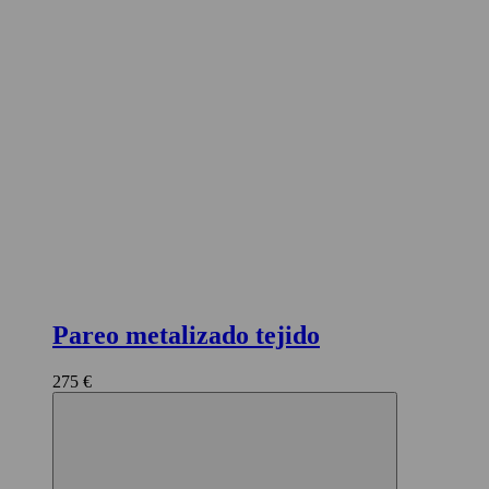
Pareo metalizado tejido
275 €