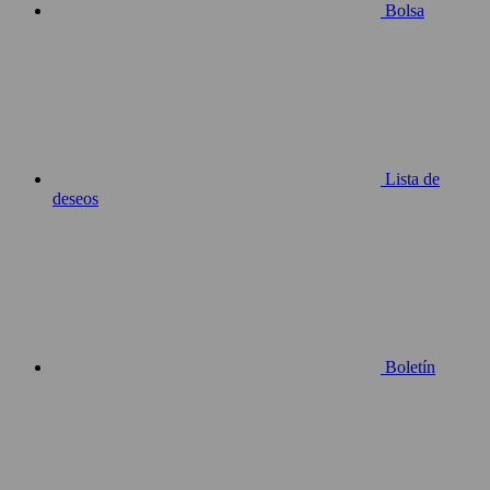
Bolsa
Lista de
deseos
Boletín