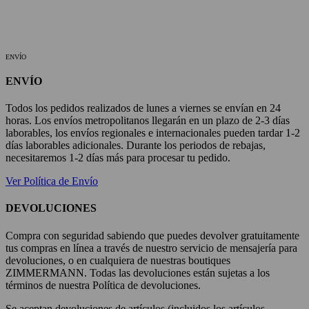
ENVÍO
ENVÍO
Todos los pedidos realizados de lunes a viernes se envían en 24
horas. Los envíos metropolitanos llegarán en un plazo de 2-3 días
laborables, los envíos regionales e internacionales pueden tardar 1-2
días laborables adicionales. Durante los periodos de rebajas,
necesitaremos 1-2 días más para procesar tu pedido.
Ver Política de Envío
DEVOLUCIONES
Compra con seguridad sabiendo que puedes devolver gratuitamente
tus compras en línea a través de nuestro servicio de mensajería para
devoluciones, o en cualquiera de nuestras boutiques
ZIMMERMANN. Todas las devoluciones están sujetas a los
términos de nuestra Política de devoluciones.
Se aceptan devoluciones de artículos (incluidos los artículos