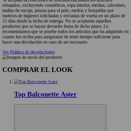
rebajados, excluyendo cosméticos, ropa interior, medias, calcetines,
mallas de encaje, pinzas para el pelo, moños y horquillas por
motivos de higiene) solicitadas y enviadas de vuelta en un plazo de
15 días desde la fecha de entrega. No se aceptarán aquellos
productos que se hayan devuelto fuera de dicho plazo. Le
recomendamos que se pruebe todos los artículos que ha adquirido en
cuanto los reciba para asegurarse de tener tiempo suficiente para
hacer una devolución en caso de ser necesario.
Ver Política de devoluciones
COMPRAR EL LOOK
Top Balconette Aster