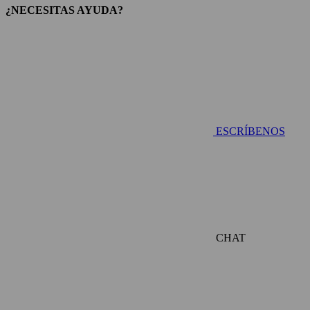
¿NECESITAS AYUDA?
ESCRÍBENOS
CHAT