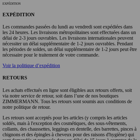
EXPÉDITION
EXPÉDITION
Les commandes passées du lundi au vendredi sont expédiées dans
les 24 heures. Les livraisons métropolitaines sont effectuées dans un
délai de 2-3 jours ouvrables. Les livraisons internationales peuvent
nécessiter un délai supplémentaire de 1-2 jours ouvrables. Pendant
les périodes de soldes, un délai supplémentaire de 1-2 jours peut être
nécessaire pour le traitement de votre commande.
Voir la politique d’expédition
RETOURS
Les achats effectués en ligne sont éligibles aux retours offerts, soit
via notre service de retour, soit dans l’une de nos boutiques
ZIMMERMANN. Tous les retours sont soumis aux conditions de
notre politique de retour.
Les retours sont acceptés pour les articles (y compris les articles
soldés, mais à l'exception des cosmétiques, des sous-vêtements,
collants, des chaussettes, leggings en dentelle, des barrettes, pinces à
chignons et des épingles à cheveux pour des raisons d'hygiène) qui