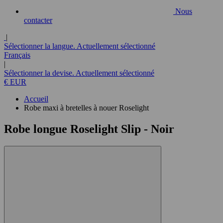
Nous
contacter
|
Sélectionner la langue. Actuellement sélectionné
Français
|
Sélectionner la devise. Actuellement sélectionné
€ EUR
Accueil
Robe maxi à bretelles à nouer Roselight
Robe longue Roselight Slip
- Noir