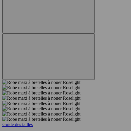
Guide des tailles