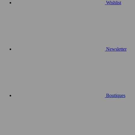
Wishlist
Newsletter
Boutiques