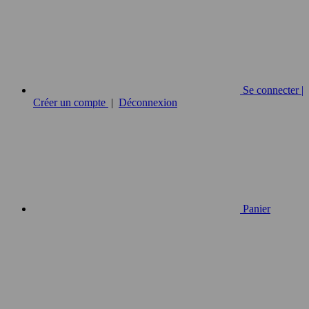
Se connecter |
Créer un compte
|
Déconnexion
Panier