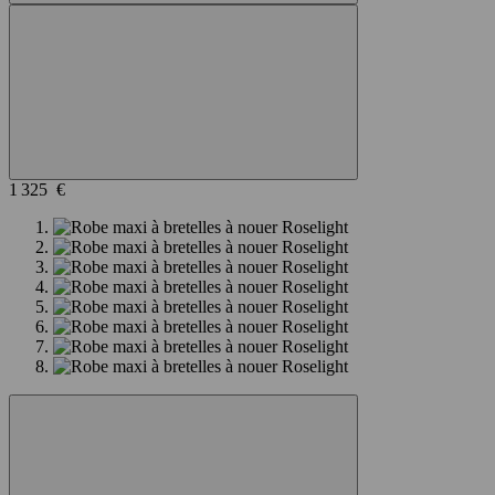
1 325 €