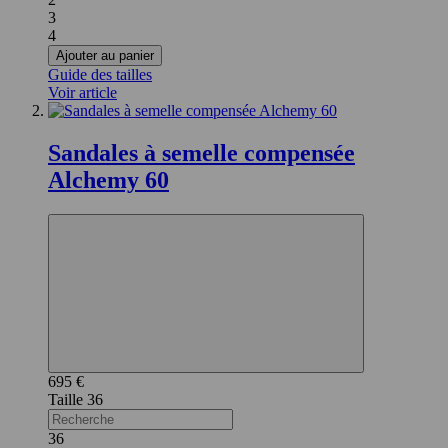
3
4
Ajouter au panier
Guide des tailles
Voir article
Sandales à semelle compensée
Alchemy 60
695 €
36
36