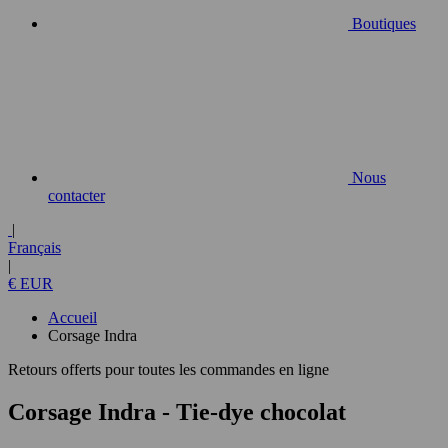
Boutiques
Nous
contacter
|
Français
|
€ EUR
Accueil
Corsage Indra
Retours offerts pour toutes les commandes en ligne
Corsage Indra
- Tie-dye chocolat