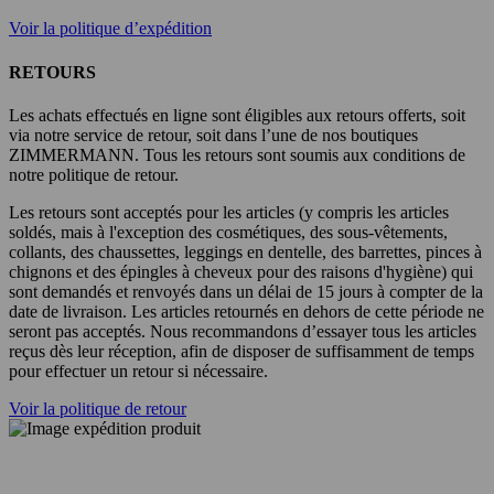
Voir la politique d’expédition
RETOURS
Les achats effectués en ligne sont éligibles aux retours offerts, soit
via notre service de retour, soit dans l’une de nos boutiques
ZIMMERMANN. Tous les retours sont soumis aux conditions de
notre politique de retour.
Les retours sont acceptés pour les articles (y compris les articles
soldés, mais à l'exception des cosmétiques, des sous-vêtements,
collants, des chaussettes, leggings en dentelle, des barrettes, pinces à
chignons et des épingles à cheveux pour des raisons d'hygiène) qui
sont demandés et renvoyés dans un délai de 15 jours à compter de la
date de livraison. Les articles retournés en dehors de cette période ne
seront pas acceptés. Nous recommandons d’essayer tous les articles
reçus dès leur réception, afin de disposer de suffisamment de temps
pour effectuer un retour si nécessaire.
Voir la politique de retour