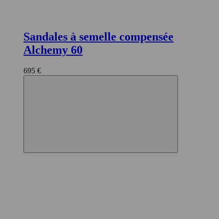
Sandales à semelle compensée
Alchemy 60
695 €