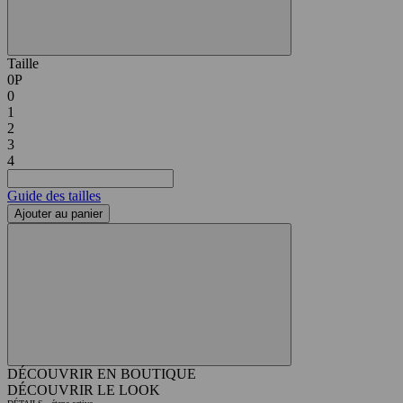
Taille
0P
0
1
2
3
4
Guide des tailles
Ajouter au panier
DÉCOUVRIR EN BOUTIQUE
DÉCOUVRIR LE LOOK