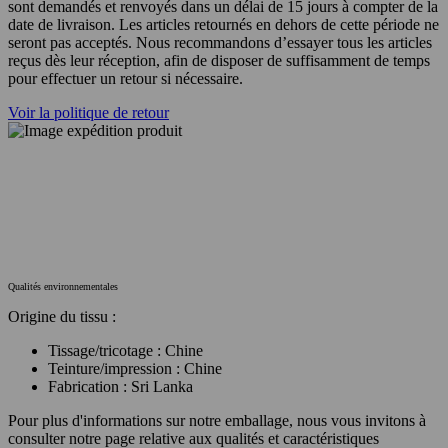
sont demandés et renvoyés dans un délai de 15 jours à compter de la
date de livraison. Les articles retournés en dehors de cette période ne
seront pas acceptés. Nous recommandons d’essayer tous les articles
reçus dès leur réception, afin de disposer de suffisamment de temps
pour effectuer un retour si nécessaire.
Voir la politique de retour
Qualités environnementales
Origine du tissu :
Tissage/tricotage : Chine
Teinture/impression : Chine
Fabrication : Sri Lanka
Pour plus d'informations sur notre emballage, nous vous invitons à
consulter notre page relative aux qualités et caractéristiques