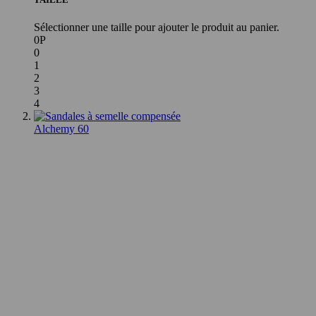
Sélectionner une taille pour ajouter le produit au panier.
0P
0
1
2
3
4