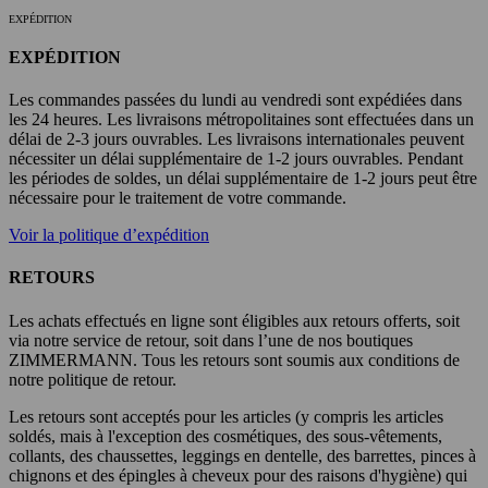
EXPÉDITION
EXPÉDITION
Les commandes passées du lundi au vendredi sont expédiées dans
les 24 heures. Les livraisons métropolitaines sont effectuées dans un
délai de 2-3 jours ouvrables. Les livraisons internationales peuvent
nécessiter un délai supplémentaire de 1-2 jours ouvrables. Pendant
les périodes de soldes, un délai supplémentaire de 1-2 jours peut être
nécessaire pour le traitement de votre commande.
Voir la politique d’expédition
RETOURS
Les achats effectués en ligne sont éligibles aux retours offerts, soit
via notre service de retour, soit dans l’une de nos boutiques
ZIMMERMANN. Tous les retours sont soumis aux conditions de
notre politique de retour.
Les retours sont acceptés pour les articles (y compris les articles
soldés, mais à l'exception des cosmétiques, des sous-vêtements,
collants, des chaussettes, leggings en dentelle, des barrettes, pinces à
chignons et des épingles à cheveux pour des raisons d'hygiène) qui