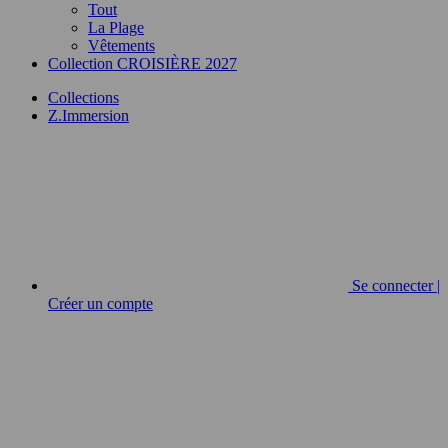
Tout
La Plage
Vêtements
Collection CROISIÈRE 2027
Collections
Z.Immersion
Se connecter |
Créer un compte