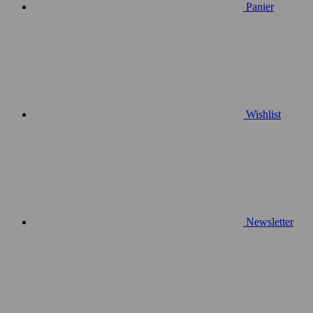
Panier
Wishlist
Newsletter