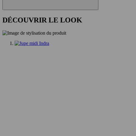
DÉCOUVRIR LE LOOK