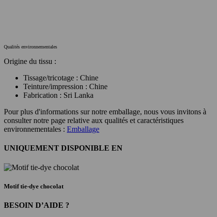
Qualités environnementales
Origine du tissu :
Tissage/tricotage : Chine
Teinture/impression : Chine
Fabrication : Sri Lanka
Pour plus d'informations sur notre emballage, nous vous invitons à
consulter notre page relative aux qualités et caractéristiques
environnementales :
Emballage
UNIQUEMENT DISPONIBLE EN
Motif tie-dye chocolat
BESOIN D’AIDE ?