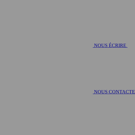
NOUS ÉCRIRE
NOUS CONTACT