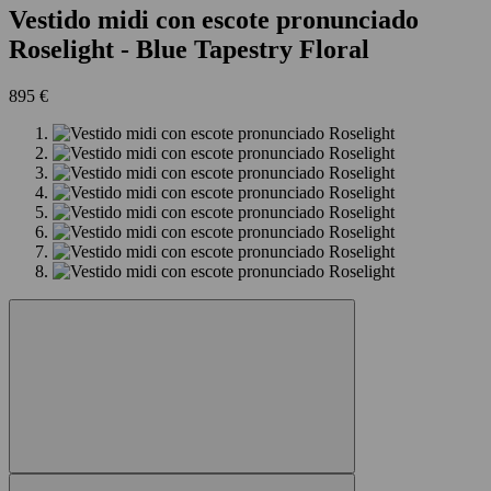
Vestido midi con escote pronunciado
Roselight
- Blue Tapestry Floral
895 €