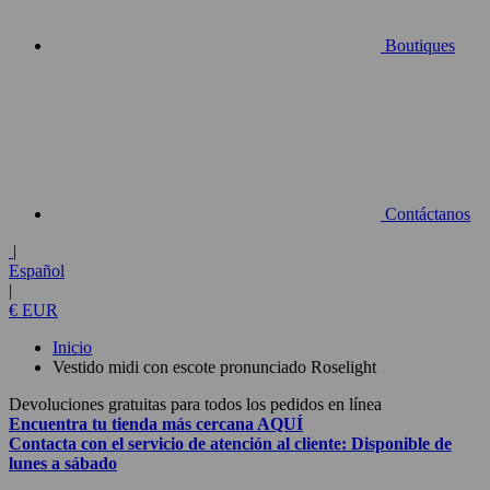
Boutiques
Contáctanos
|
Español
|
€ EUR
Inicio
Vestido midi con escote pronunciado Roselight
Devoluciones gratuitas para todos los pedidos en línea
Encuentra tu tienda más cercana
AQUÍ
Contacta con el
servicio de atención al cliente:
Disponible de
lunes a sábado