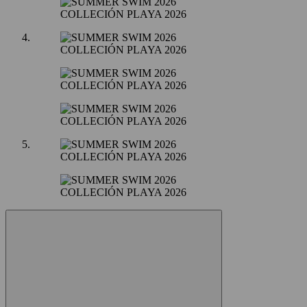
COLLECIÓN PLAYA 2026
COLLECIÓN PLAYA 2026
COLLECIÓN PLAYA 2026
COLLECIÓN PLAYA 2026
COLLECIÓN PLAYA 2026
COLLECIÓN PLAYA 2026