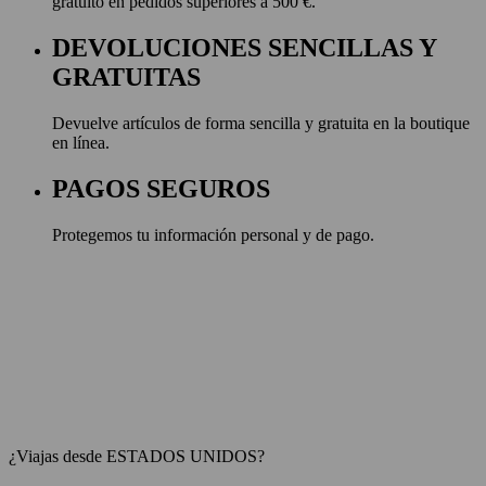
gratuito en pedidos superiores a 500 €.
DEVOLUCIONES SENCILLAS Y
GRATUITAS
Devuelve artículos de forma sencilla y gratuita en la boutique
en línea.
PAGOS SEGUROS
Protegemos tu información personal y de pago.
¿Viajas desde ESTADOS UNIDOS?