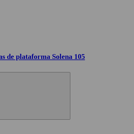
as de plataforma Solena 105