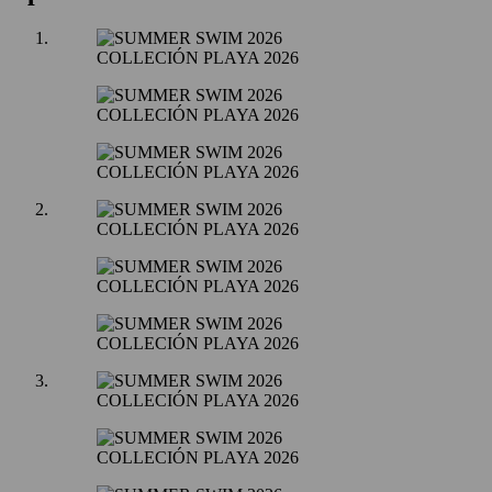
COLLECIÓN PLAYA 2026
COLLECIÓN PLAYA 2026
COLLECIÓN PLAYA 2026
COLLECIÓN PLAYA 2026
COLLECIÓN PLAYA 2026
COLLECIÓN PLAYA 2026
COLLECIÓN PLAYA 2026
COLLECIÓN PLAYA 2026