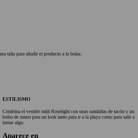
na talla para añadir el producto a la bolsa.
ESTILISMO
Combina el vestido midi Roselight con unas sandalias de tacón y un
bolso de mano para un look tanto para ir a la playa como para salir a
tomar algo.
Aparece en