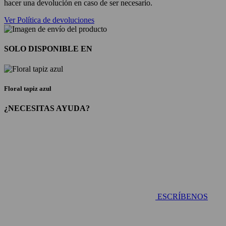
hacer una devolución en caso de ser necesario.
Ver Política de devoluciones
SOLO DISPONIBLE EN
Floral tapiz azul
¿NECESITAS AYUDA?
ESCRÍBENOS