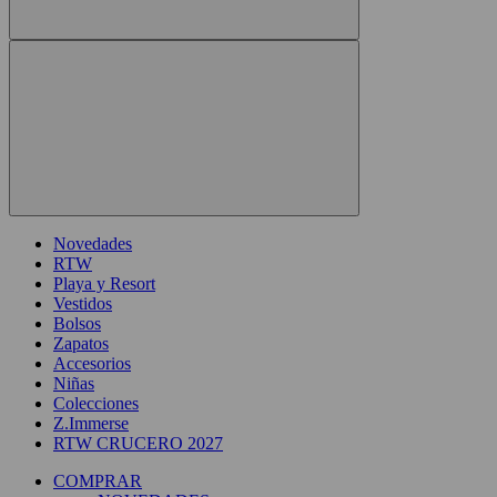
Novedades
RTW
Playa y Resort
Vestidos
Bolsos
Zapatos
Accesorios
Niñas
Colecciones
Z.Immerse
RTW CRUCERO 2027
COMPRAR