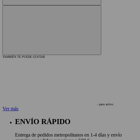
TAMBIÉN TE PUEDE GUSTAR
- paso activo
Ver más
ENVÍO RÁPIDO
Entrega de pedidos metropolitanos en 1-4 días y envío