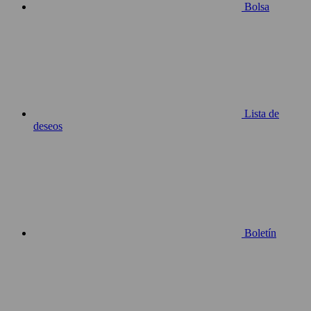
Bolsa
Lista de
deseos
Boletín